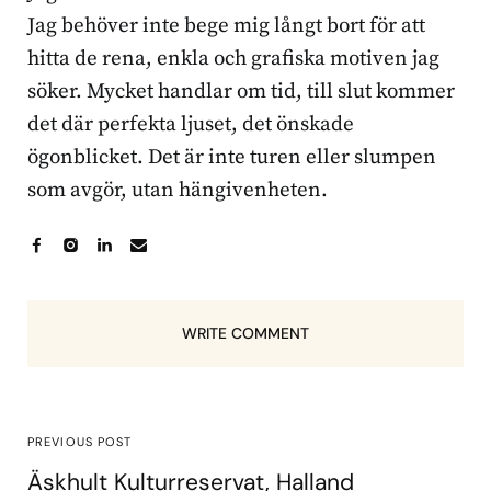
Jag behöver inte bege mig långt bort för att
hitta de rena, enkla och grafiska motiven jag
söker. Mycket handlar om tid, till slut kommer
det där perfekta ljuset, det önskade
ögonblicket. Det är inte turen eller slumpen
som avgör, utan hängivenheten.
WRITE COMMENT
PREVIOUS POST
Äskhult Kulturreservat, Halland