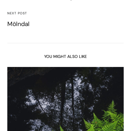
NEXT POST
Mölndal
YOU MIGHT ALSO LIKE