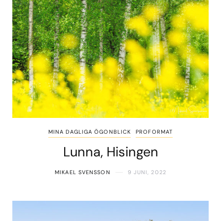
MINA DAGLIGA ÖGONBLICK
PROFORMAT
Lunna, Hisingen
MIKAEL SVENSSON
9 JUNI, 2022