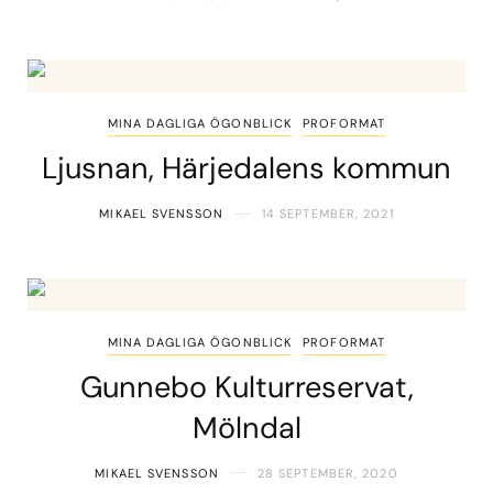
MINA DAGLIGA ÖGONBLICK
PROFORMAT
Ljusnan, Härjedalens kommun
MIKAEL SVENSSON
14 SEPTEMBER, 2021
MINA DAGLIGA ÖGONBLICK
PROFORMAT
Gunnebo Kulturreservat,
Mölndal
MIKAEL SVENSSON
28 SEPTEMBER, 2020