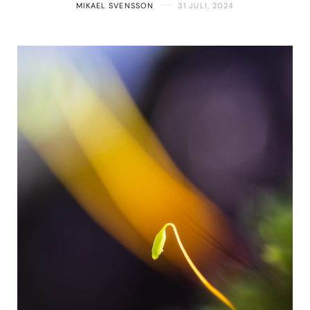
MIKAEL SVENSSON
31 JULI, 2024