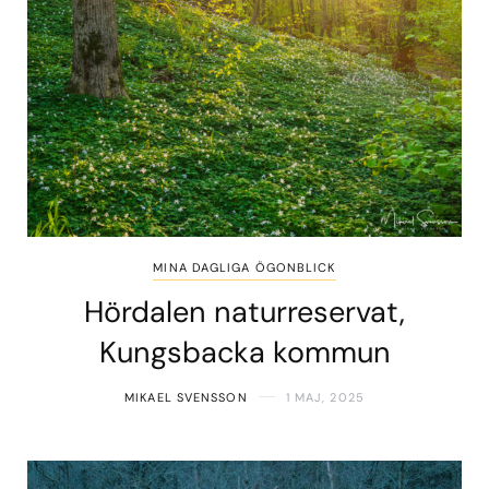
MINA DAGLIGA ÖGONBLICK
Hördalen naturreservat,
Kungsbacka kommun
MIKAEL SVENSSON
1 MAJ, 2025