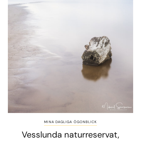
MINA DAGLIGA ÖGONBLICK
Vesslunda naturreservat,