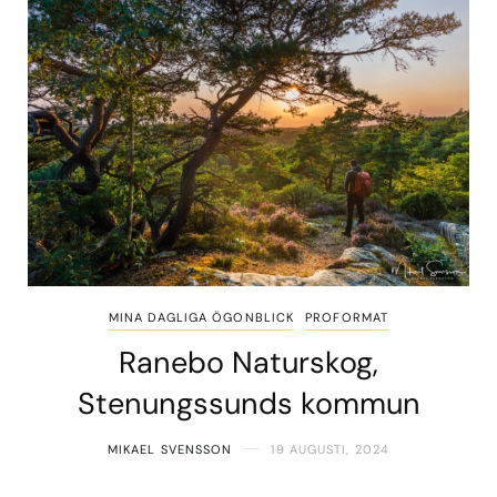
MINA DAGLIGA ÖGONBLICK
PROFORMAT
Ranebo Naturskog,
Stenungssunds kommun
MIKAEL SVENSSON
19 AUGUSTI, 2024