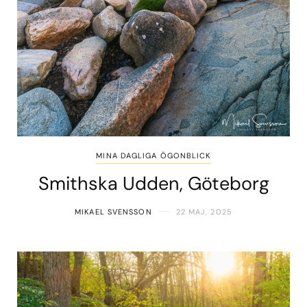
MINA DAGLIGA ÖGONBLICK
Smithska Udden, Göteborg
MIKAEL SVENSSON
22 MAJ, 2025