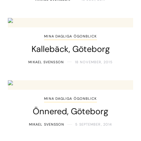
MINA DAGLIGA ÖGONBLICK
Kallebäck, Göteborg
MIKAEL SVENSSON
18 NOVEMBER, 2015
MINA DAGLIGA ÖGONBLICK
Önnered, Göteborg
MIKAEL SVENSSON
5 SEPTEMBER, 2014