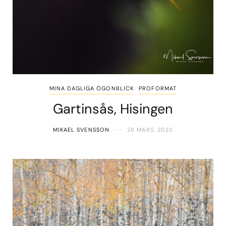
MINA DAGLIGA ÖGONBLICK
PROFORMAT
Gartinsås, Hisingen
MIKAEL SVENSSON
28 MARS, 2023