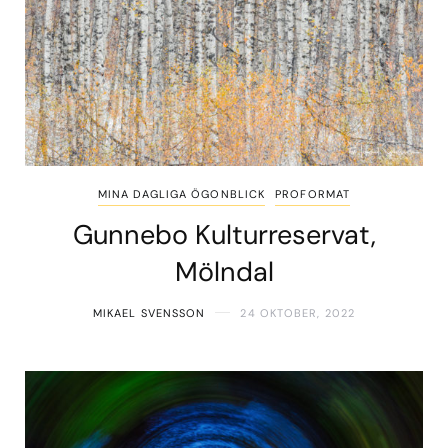
MINA DAGLIGA ÖGONBLICK
PROFORMAT
Gunnebo Kulturreservat,
Mölndal
MIKAEL SVENSSON
24 OKTOBER, 2022