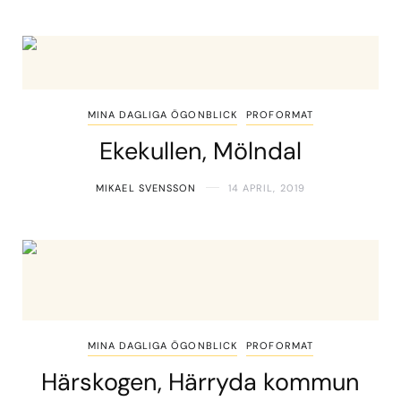
MINA DAGLIGA ÖGONBLICK
PROFORMAT
Ekekullen, Mölndal
MIKAEL SVENSSON
14 APRIL, 2019
MINA DAGLIGA ÖGONBLICK
PROFORMAT
Härskogen, Härryda kommun