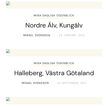
MINA DAGLIGA ÖGONBLICK
Nordre Älv, Kungälv
MIKAEL SVENSSON
23 JANUARI, 2012
MINA DAGLIGA ÖGONBLICK
Halleberg, Västra Götaland
MIKAEL SVENSSON
23 SEPTEMBER, 2011