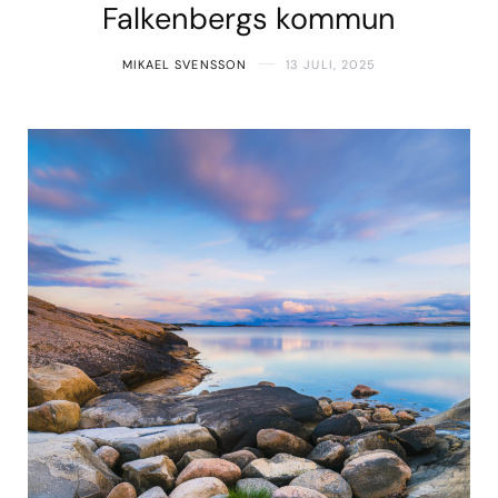
Falkenbergs kommun
MIKAEL SVENSSON
13 JULI, 2025