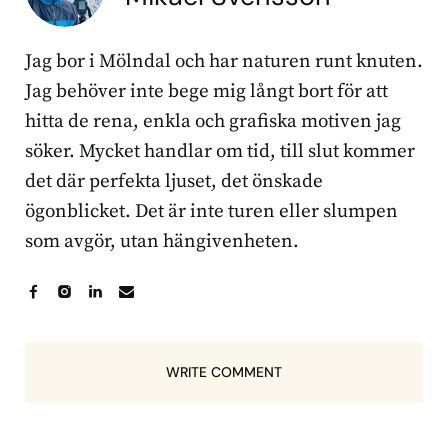
Jag bor i Mölndal och har naturen runt knuten.
Jag behöver inte bege mig långt bort för att
hitta de rena, enkla och grafiska motiven jag
söker. Mycket handlar om tid, till slut kommer
det där perfekta ljuset, det önskade
ögonblicket. Det är inte turen eller slumpen
som avgör, utan hängivenheten.
WRITE COMMENT