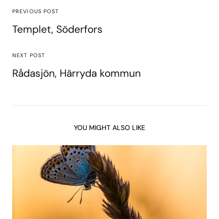
PREVIOUS POST
Templet, Söderfors
NEXT POST
Rådasjön, Härryda kommun
YOU MIGHT ALSO LIKE