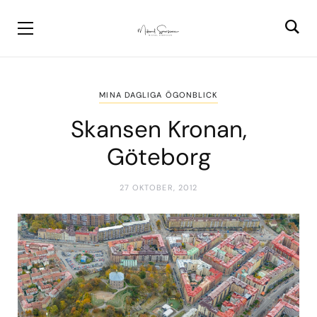
MINA DAGLIGA ÖGONBLICK
Skansen Kronan,
Göteborg
27 OKTOBER, 2012