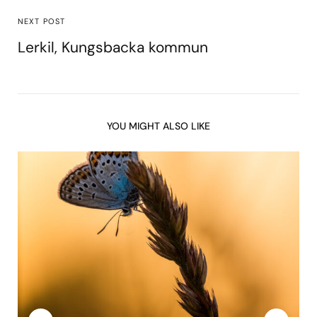
NEXT POST
Lerkil, Kungsbacka kommun
YOU MIGHT ALSO LIKE