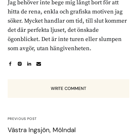
Jag behöver inte bege mig långt bort för att
hitta de rena, enkla och grafiska motiven jag
söker. Mycket handlar om tid, till slut kommer
det där perfekta ljuset, det önskade
ögonblicket. Det är inte turen eller slumpen
som avgör, utan hängivenheten.
WRITE COMMENT
PREVIOUS POST
Västra Ingsjön, Mölndal