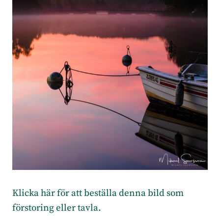
Klicka här för att beställa denna bild som
förstoring eller tavla.