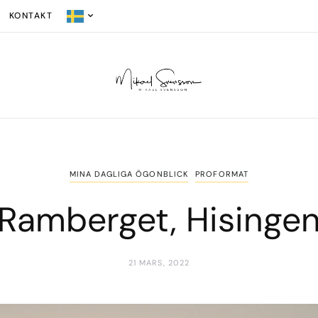
KONTAKT
MINA DAGLIGA ÖGONBLICK
PROFORMAT
Ramberget, Hisinge
21 MARS, 2022