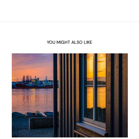
YOU MIGHT ALSO LIKE