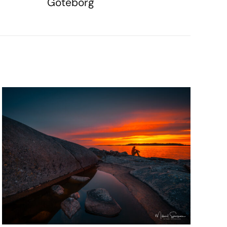
Göteborg