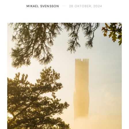
MIKAEL SVENSSON
28 OKTOBER, 2024