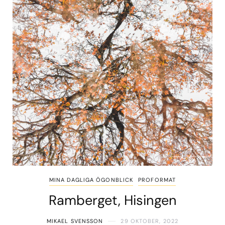
MINA DAGLIGA ÖGONBLICK
PROFORMAT
Ramberget, Hisingen
MIKAEL SVENSSON
29 OKTOBER, 2022