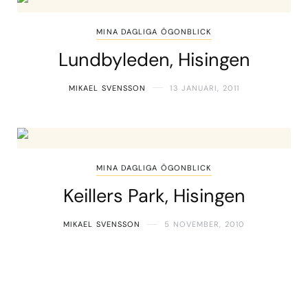
MINA DAGLIGA ÖGONBLICK
Lundbyleden, Hisingen
MIKAEL SVENSSON
13 JANUARI, 2011
MINA DAGLIGA ÖGONBLICK
Keillers Park, Hisingen
MIKAEL SVENSSON
5 NOVEMBER, 2010