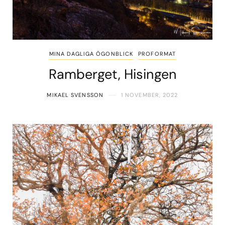
MINA DAGLIGA ÖGONBLICK
PROFORMAT
Ramberget, Hisingen
MIKAEL SVENSSON
1 NOVEMBER, 2022