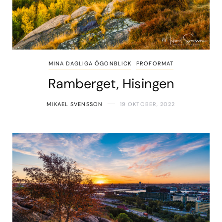
MINA DAGLIGA ÖGONBLICK
PROFORMAT
Ramberget, Hisingen
MIKAEL SVENSSON
19 OKTOBER, 2022