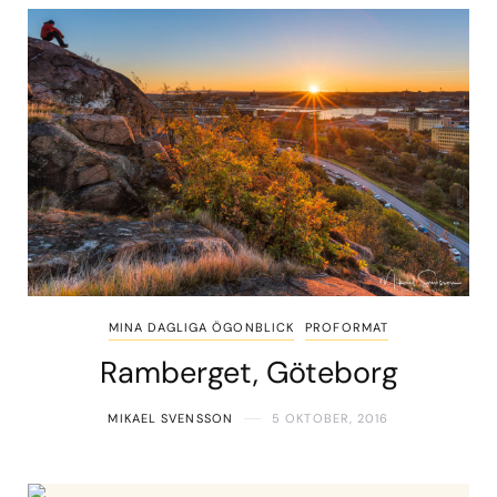
MINA DAGLIGA ÖGONBLICK
PROFORMAT
Ramberget, Göteborg
MIKAEL SVENSSON
5 OKTOBER, 2016