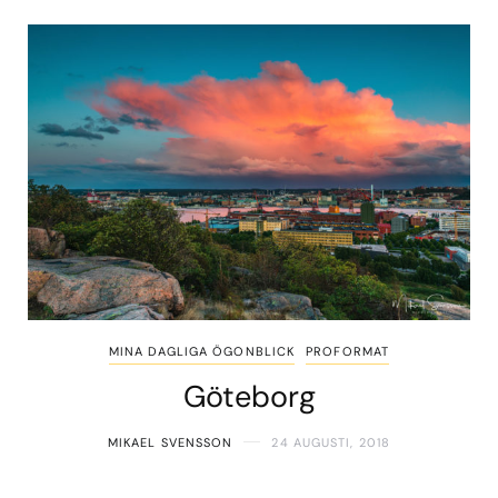
MINA DAGLIGA ÖGONBLICK
PROFORMAT
Göteborg
MIKAEL SVENSSON
24 AUGUSTI, 2018