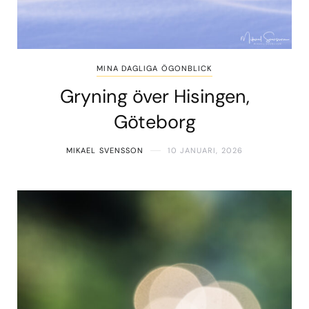
MINA DAGLIGA ÖGONBLICK
Gryning över Hisingen,
Göteborg
MIKAEL SVENSSON
10 JANUARI, 2026