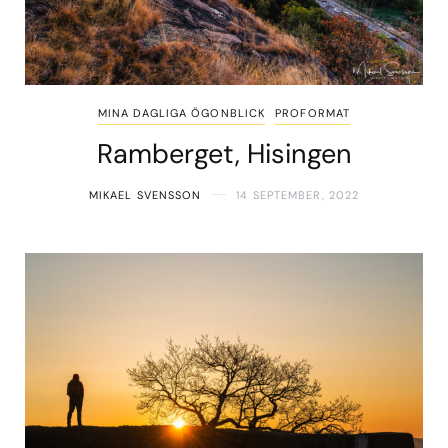
MINA DAGLIGA ÖGONBLICK
PROFORMAT
Ramberget, Hisingen
MIKAEL SVENSSON
14 SEPTEMBER, 2022