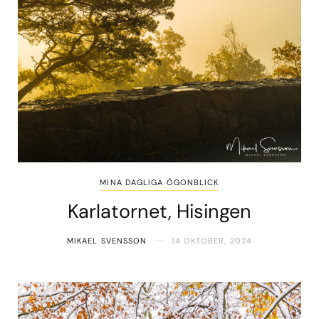
MINA DAGLIGA ÖGONBLICK
Karlatornet, Hisingen
MIKAEL SVENSSON
14 OKTOBER, 2024