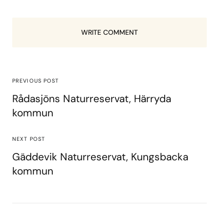
WRITE COMMENT
PREVIOUS POST
Rådasjöns Naturreservat, Härryda
kommun
NEXT POST
Gäddevik Naturreservat, Kungsbacka
kommun