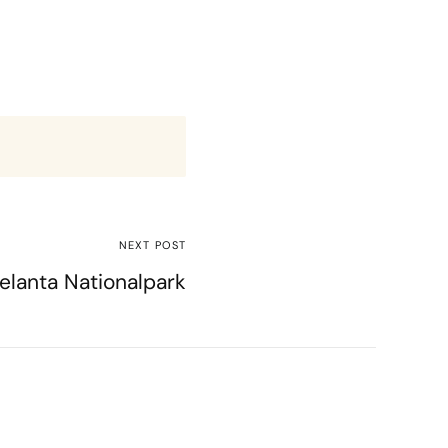
NEXT POST
jelanta Nationalpark