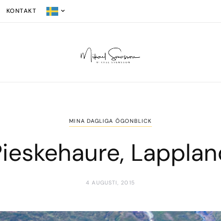
KONTAKT
MINA DAGLIGA ÖGONBLICK
Pieskehaure, Lapplan
4 AUGUSTI, 2015