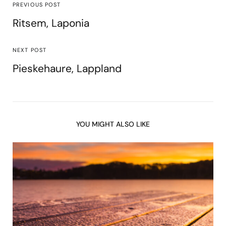
PREVIOUS POST
Ritsem, Laponia
NEXT POST
Pieskehaure, Lappland
YOU MIGHT ALSO LIKE