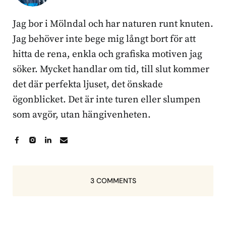
Jag bor i Mölndal och har naturen runt knuten.
Jag behöver inte bege mig långt bort för att
hitta de rena, enkla och grafiska motiven jag
söker. Mycket handlar om tid, till slut kommer
det där perfekta ljuset, det önskade
ögonblicket. Det är inte turen eller slumpen
som avgör, utan hängivenheten.
3 COMMENTS