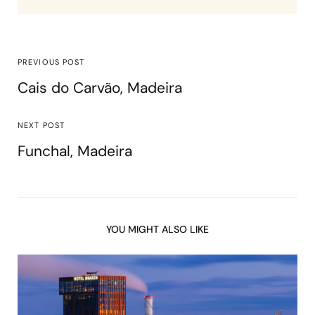
PREVIOUS POST
Cais do Carvão, Madeira
NEXT POST
Funchal, Madeira
YOU MIGHT ALSO LIKE