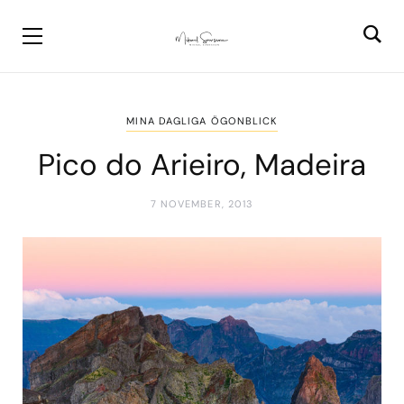
MINA DAGLIGA ÖGONBLICK
Pico do Arieiro, Madeira
7 NOVEMBER, 2013