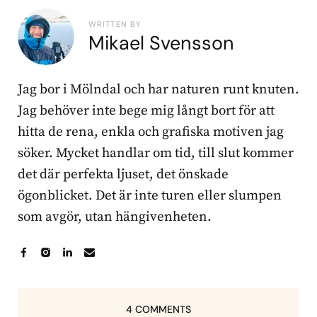
WRITTEN BY
Mikael Svensson
Jag bor i Mölndal och har naturen runt knuten.
Jag behöver inte bege mig långt bort för att
hitta de rena, enkla och grafiska motiven jag
söker. Mycket handlar om tid, till slut kommer
det där perfekta ljuset, det önskade
ögonblicket. Det är inte turen eller slumpen
som avgör, utan hängivenheten.
4 COMMENTS