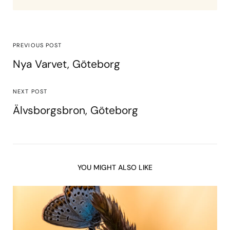
PREVIOUS POST
Nya Varvet, Göteborg
NEXT POST
Älvsborgsbron, Göteborg
YOU MIGHT ALSO LIKE