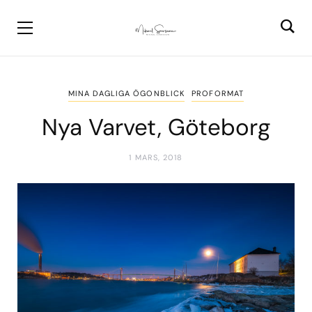
MINA DAGLIGA ÖGONBLICK
PROFORMAT
Nya Varvet, Göteborg
1 MARS, 2018