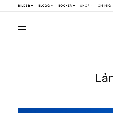
BILDER
BLOGG
BÖCKER
SHOP
OM MIG
Lån