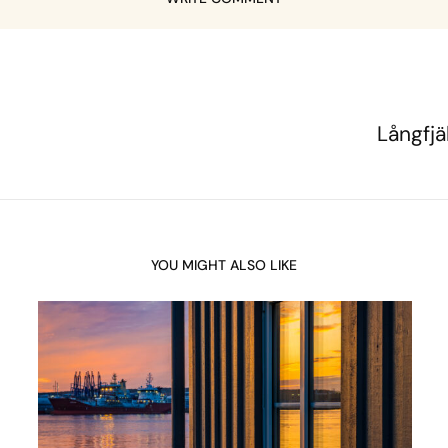
Långfjäl
YOU MIGHT ALSO LIKE