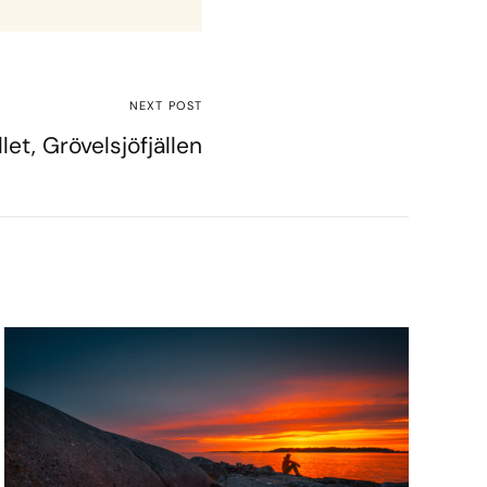
NEXT POST
let, Grövelsjöfjällen