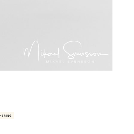
NERING