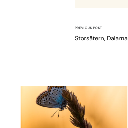
PREVIOUS POST
Storsätern, Dalarna