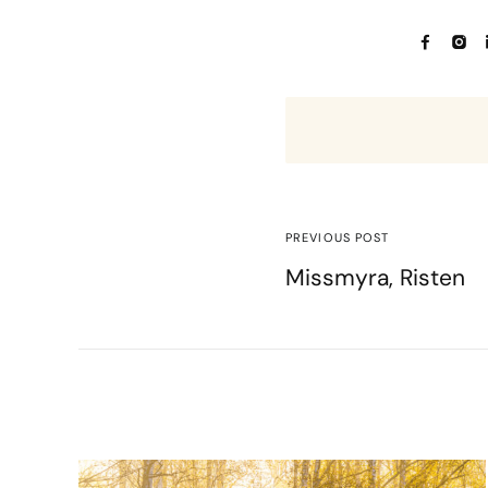
PREVIOUS POST
Missmyra, Risten