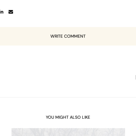
WRITE COMMENT
YOU MIGHT ALSO LIKE