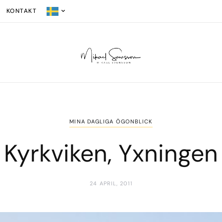
KONTAKT
MINA DAGLIGA ÖGONBLICK
Kyrkviken, Yxningen
24 APRIL, 2011