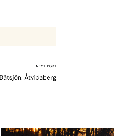
NEXT POST
Båtsjön, Åtvidaberg