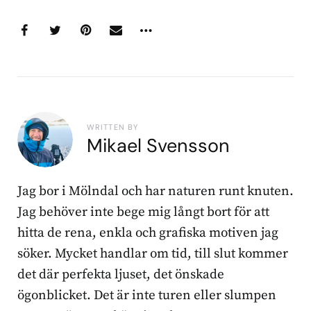
WRITTEN BY
Mikael Svensson
Jag bor i Mölndal och har naturen runt knuten.
Jag behöver inte bege mig långt bort för att
hitta de rena, enkla och grafiska motiven jag
söker. Mycket handlar om tid, till slut kommer
det där perfekta ljuset, det önskade
ögonblicket. Det är inte turen eller slumpen