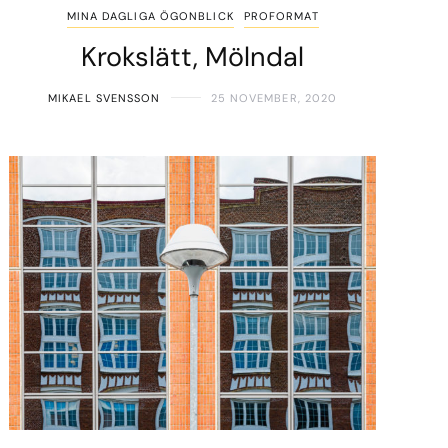
MINA DAGLIGA ÖGONBLICK
PROFORMAT
Krokslätt, Mölndal
MIKAEL SVENSSON
25 NOVEMBER, 2020