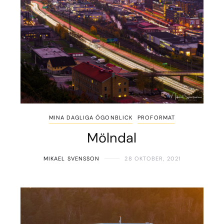
MINA DAGLIGA ÖGONBLICK
PROFORMAT
Mölndal
MIKAEL SVENSSON
28 OKTOBER, 2021