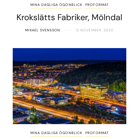
MINA DAGLIGA ÖGONBLICK
PROFORMAT
Krokslätts Fabriker, Mölndal
MIKAEL SVENSSON
12 NOVEMBER, 2020
MINA DAGLIGA ÖGONBLICK
PROFORMAT