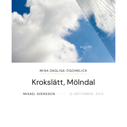
MINA DAGLIGA ÖGONBLICK
Krokslätt, Mölndal
MIKAEL SVENSSON
13 SEPTEMBER, 2013