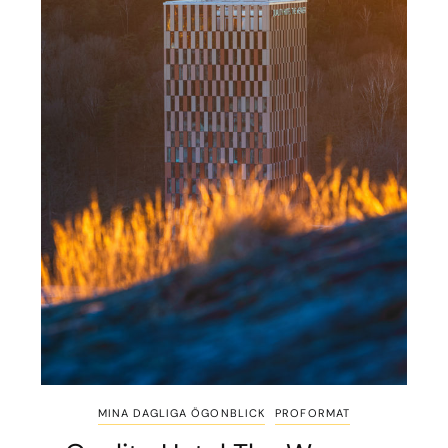
MINA DAGLIGA ÖGONBLICK
PROFORMAT