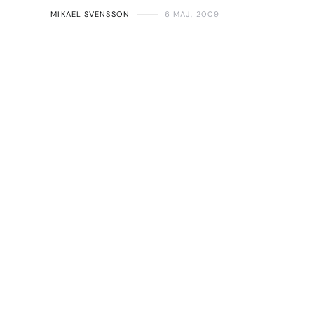
MIKAEL SVENSSON
6 MAJ, 2009