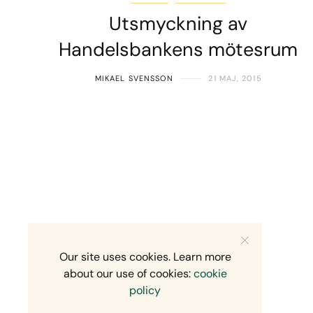
Utsmyckning av
Handelsbankens mötesrum
MIKAEL SVENSSON
21 MAJ, 2015
Our site uses cookies. Learn more
about our use of cookies:
cookie
policy