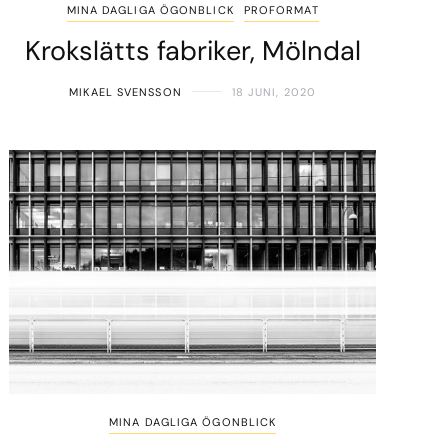
MINA DAGLIGA ÖGONBLICK
PROFORMAT
Krokslätts fabriker, Mölndal
MIKAEL SVENSSON
18 JUNI, 2020
MINA DAGLIGA ÖGONBLICK