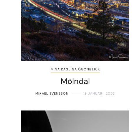
MINA DAGLIGA ÖGONBLICK
Mölndal
MIKAEL SVENSSON
19 JANUARI, 2026