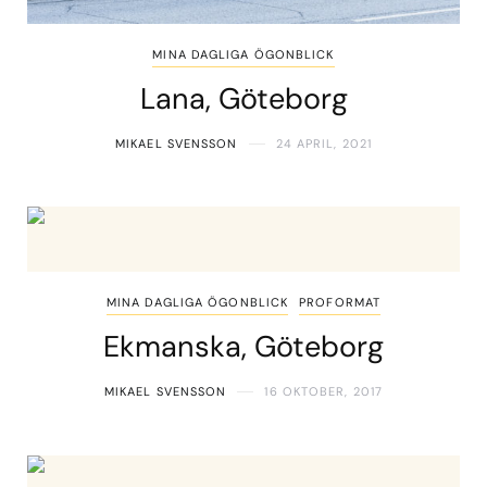
MINA DAGLIGA ÖGONBLICK
Lana, Göteborg
MIKAEL SVENSSON
24 APRIL, 2021
MINA DAGLIGA ÖGONBLICK
PROFORMAT
Ekmanska, Göteborg
MIKAEL SVENSSON
16 OKTOBER, 2017