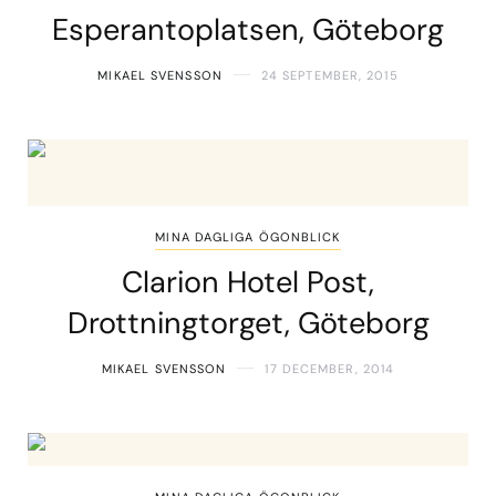
Esperantoplatsen, Göteborg
MIKAEL SVENSSON
24 SEPTEMBER, 2015
MINA DAGLIGA ÖGONBLICK
Clarion Hotel Post,
Drottningtorget, Göteborg
MIKAEL SVENSSON
17 DECEMBER, 2014