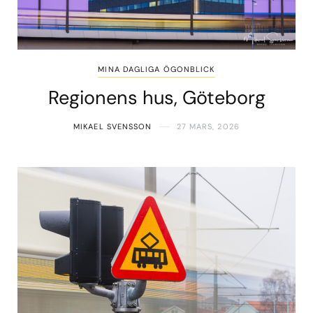
MINA DAGLIGA ÖGONBLICK
Regionens hus, Göteborg
MIKAEL SVENSSON
27 MARS, 2026