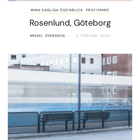
MINA DAGLIGA ÖGONBLICK
PROFORMAT
Rosenlund, Göteborg
MIKAEL SVENSSON
2 FEBRUARI, 2024