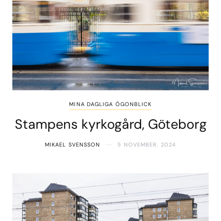
MINA DAGLIGA ÖGONBLICK
Stampens kyrkogård, Göteborg
MIKAEL SVENSSON
5 NOVEMBER, 2024