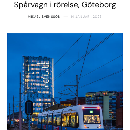
Spårvagn i rörelse, Göteborg
MIKAEL SVENSSON
14 JANUARI, 2025