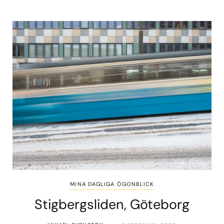
MINA DAGLIGA ÖGONBLICK
Stigbergsliden, Göteborg