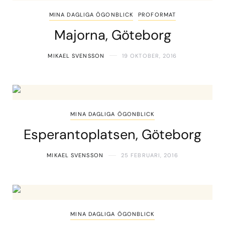
MINA DAGLIGA ÖGONBLICK
PROFORMAT
Majorna, Göteborg
MIKAEL SVENSSON
19 OKTOBER, 2016
MINA DAGLIGA ÖGONBLICK
Esperantoplatsen, Göteborg
MIKAEL SVENSSON
25 FEBRUARI, 2016
MINA DAGLIGA ÖGONBLICK