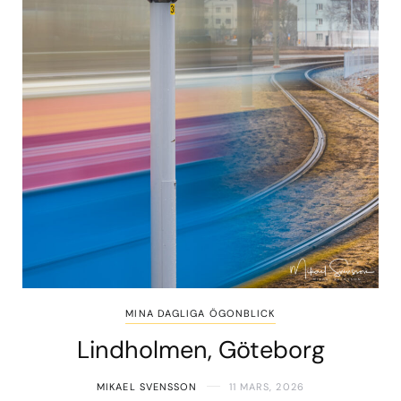
MINA DAGLIGA ÖGONBLICK
Lindholmen, Göteborg
MIKAEL SVENSSON
11 MARS, 2026