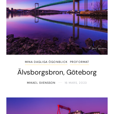
MINA DAGLIGA ÖGONBLICK
PROFORMAT
Älvsborgsbron, Göteborg
MIKAEL SVENSSON
16 MARS, 2023