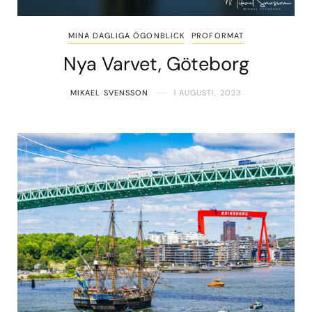
MINA DAGLIGA ÖGONBLICK
PROFORMAT
Nya Varvet, Göteborg
MIKAEL SVENSSON
1 AUGUSTI, 2023