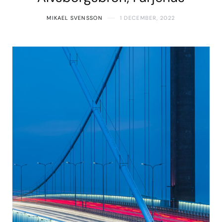
MIKAEL SVENSSON
1 DECEMBER, 2022