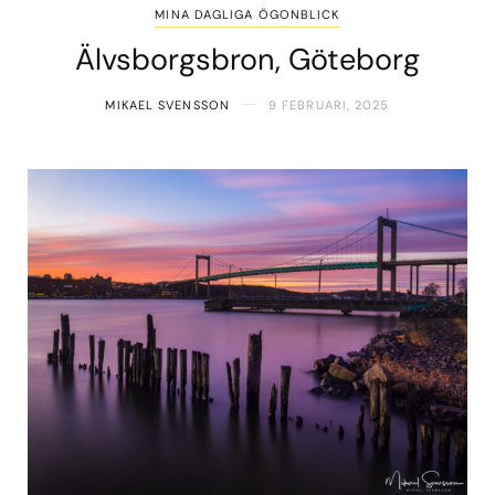
MINA DAGLIGA ÖGONBLICK
Älvsborgsbron, Göteborg
MIKAEL SVENSSON
9 FEBRUARI, 2025