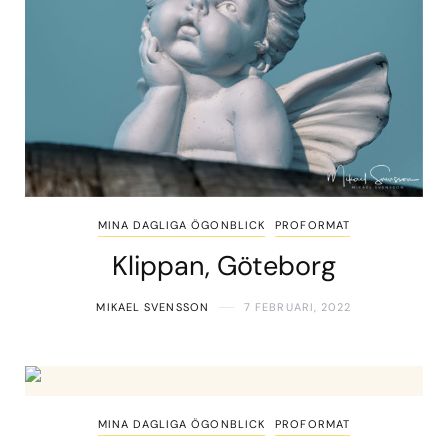
MINA DAGLIGA ÖGONBLICK
PROFORMAT
Klippan, Göteborg
MIKAEL SVENSSON
7 FEBRUARI, 2022
MINA DAGLIGA ÖGONBLICK
PROFORMAT