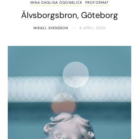
MINA DAGLIGA ÖGONBLICK
PROFORMAT
Älvsborgsbron, Göteborg
MIKAEL SVENSSON
8 APRIL, 2022