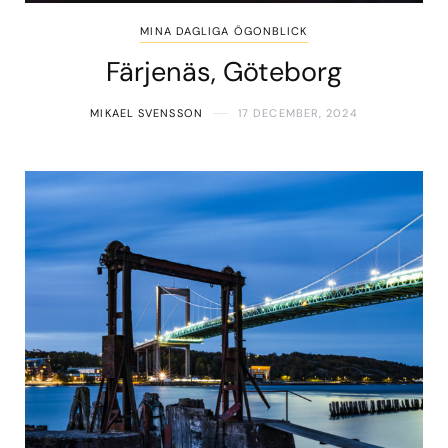
MINA DAGLIGA ÖGONBLICK
Färjenäs, Göteborg
MIKAEL SVENSSON
17 DECEMBER, 2024