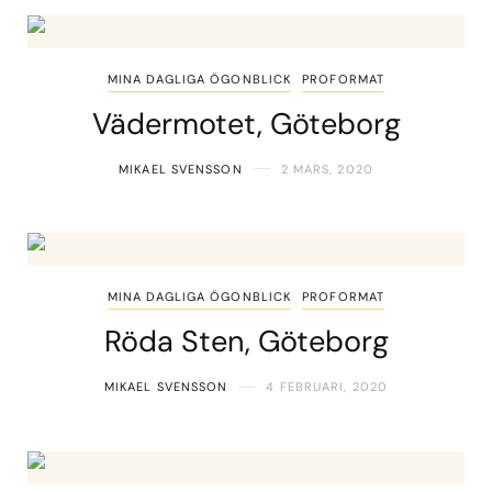
MINA DAGLIGA ÖGONBLICK
PROFORMAT
Vädermotet, Göteborg
MIKAEL SVENSSON
2 MARS, 2020
MINA DAGLIGA ÖGONBLICK
PROFORMAT
Röda Sten, Göteborg
MIKAEL SVENSSON
4 FEBRUARI, 2020