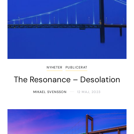
NYHETER
PUBLICERAT
The Resonance – Desolation
MIKAEL SVENSSON
12 MAJ, 2023