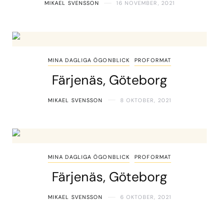
MIKAEL SVENSSON
16 NOVEMBER, 2021
MINA DAGLIGA ÖGONBLICK
PROFORMAT
Färjenäs, Göteborg
MIKAEL SVENSSON
8 OKTOBER, 2021
MINA DAGLIGA ÖGONBLICK
PROFORMAT
Färjenäs, Göteborg
MIKAEL SVENSSON
6 OKTOBER, 2021