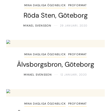
MINA DAGLIGA ÖGONBLICK
PROFORMAT
Röda Sten, Göteborg
MIKAEL SVENSSON
29 JANUARI, 2020
MINA DAGLIGA ÖGONBLICK
PROFORMAT
Älvsborgsbron, Göteborg
MIKAEL SVENSSON
12 JANUARI, 2020
MINA DAGLIGA ÖGONBLICK
PROFORMAT