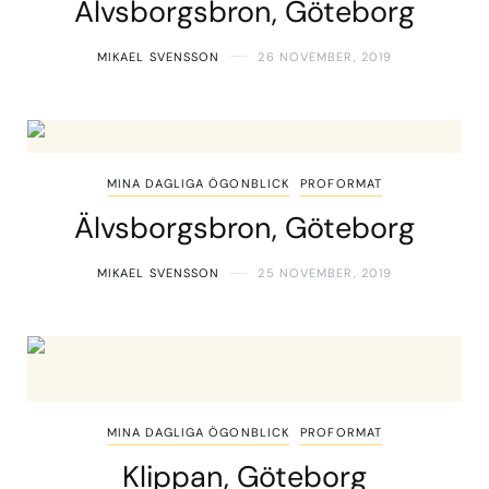
Älvsborgsbron, Göteborg
MIKAEL SVENSSON
26 NOVEMBER, 2019
MINA DAGLIGA ÖGONBLICK
PROFORMAT
Älvsborgsbron, Göteborg
MIKAEL SVENSSON
25 NOVEMBER, 2019
MINA DAGLIGA ÖGONBLICK
PROFORMAT
Klippan, Göteborg