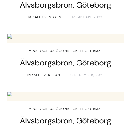
Älvsborgsbron, Göteborg
MIKAEL SVENSSON
12 JANUARI, 2022
MINA DAGLIGA ÖGONBLICK
PROFORMAT
Älvsborgsbron, Göteborg
MIKAEL SVENSSON
6 DECEMBER, 2021
MINA DAGLIGA ÖGONBLICK
PROFORMAT
Älvsborgsbron, Göteborg