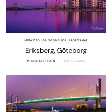
MINA DAGLIGA ÖGONBLICK
PROFORMAT
Eriksberg, Göteborg
MIKAEL SVENSSON
6 MARS, 2023