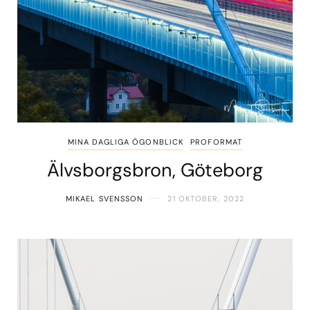
MINA DAGLIGA ÖGONBLICK
PROFORMAT
Älvsborgsbron, Göteborg
MIKAEL SVENSSON
21 OKTOBER, 2022