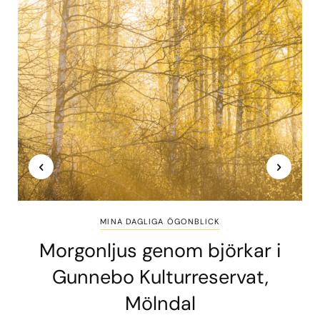
MINA DAGLIGA ÖGONBLICK
Morgonljus genom björkar i
Gunnebo Kulturreservat,
Mölndal