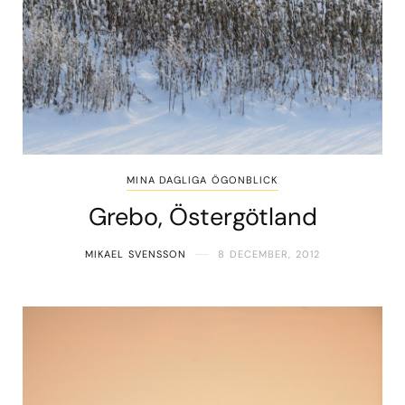
MINA DAGLIGA ÖGONBLICK
Grebo, Östergötland
MIKAEL SVENSSON
8 DECEMBER, 2012