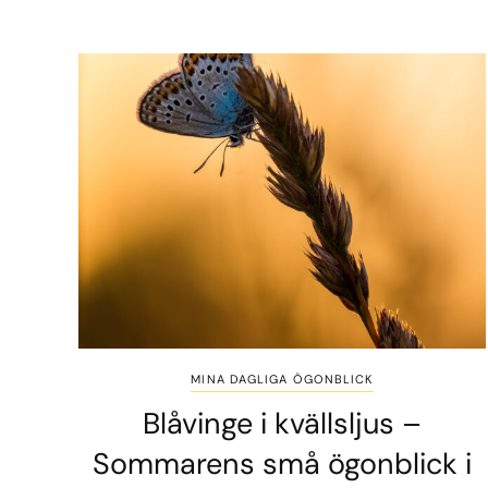
MINA DAGLIGA ÖGONBLICK
Blåvinge i kvällsljus –
Sommarens små ögonblick i