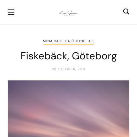
MINA DAGLIGA ÖGONBLICK
Fiskebäck, Göteborg
28 OKTOBER, 2011