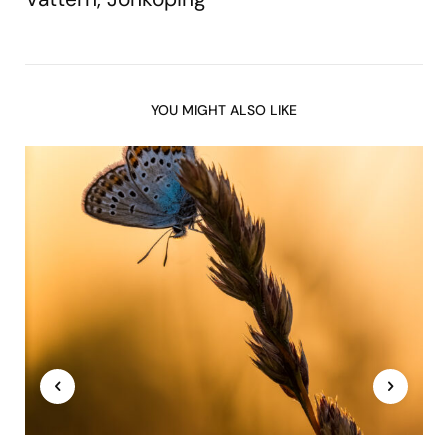
YOU MIGHT ALSO LIKE