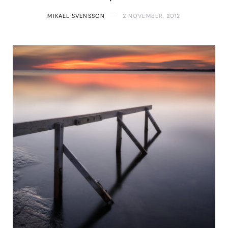
MIKAEL SVENSSON
2 NOVEMBER, 2012