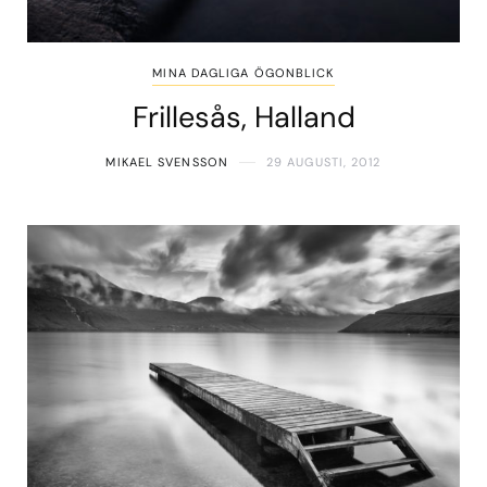
MINA DAGLIGA ÖGONBLICK
Frillesås, Halland
MIKAEL SVENSSON
29 AUGUSTI, 2012