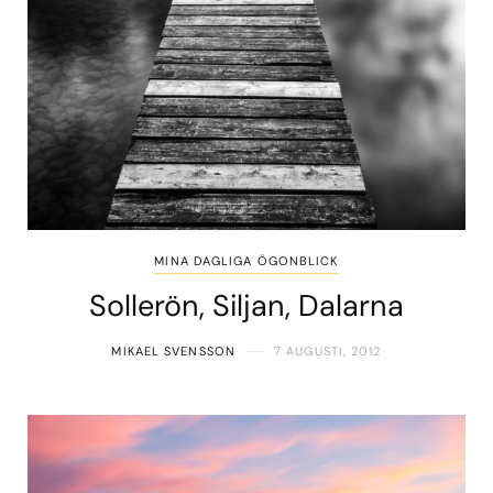
MINA DAGLIGA ÖGONBLICK
Sollerön, Siljan, Dalarna
MIKAEL SVENSSON
7 AUGUSTI, 2012