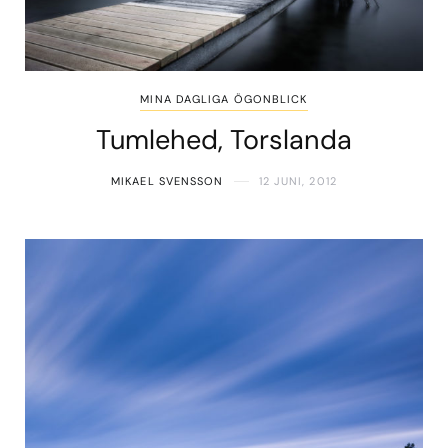
MINA DAGLIGA ÖGONBLICK
Tumlehed, Torslanda
MIKAEL SVENSSON
12 JUNI, 2012