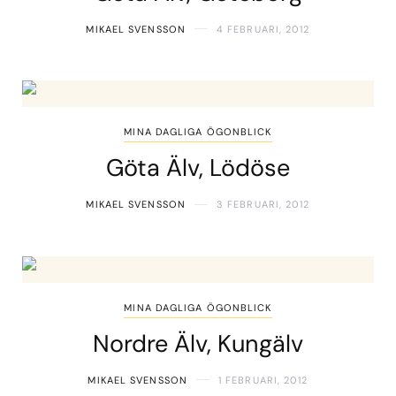
MIKAEL SVENSSON
4 FEBRUARI, 2012
MINA DAGLIGA ÖGONBLICK
Göta Älv, Lödöse
MIKAEL SVENSSON
3 FEBRUARI, 2012
MINA DAGLIGA ÖGONBLICK
Nordre Älv, Kungälv
MIKAEL SVENSSON
1 FEBRUARI, 2012