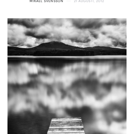
MIKAEL SVENSSON
21 AUGUSTI, 2012