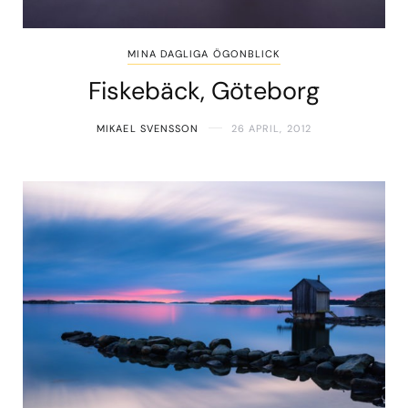
MINA DAGLIGA ÖGONBLICK
Fiskebäck, Göteborg
MIKAEL SVENSSON
26 APRIL, 2012