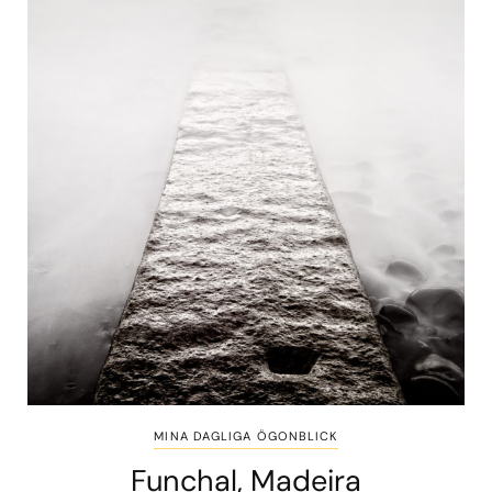
MINA DAGLIGA ÖGONBLICK
Funchal, Madeira