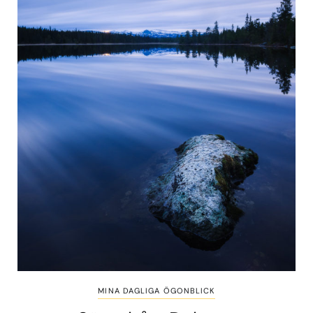
MINA DAGLIGA ÖGONBLICK