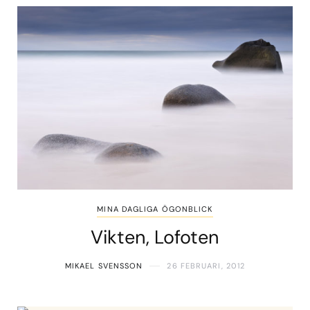
MINA DAGLIGA ÖGONBLICK
Vikten, Lofoten
MIKAEL SVENSSON
26 FEBRUARI, 2012