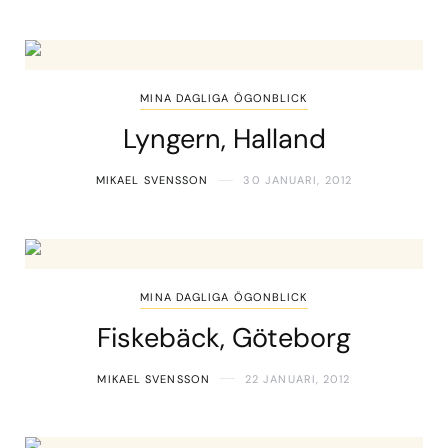
MINA DAGLIGA ÖGONBLICK
Lyngern, Halland
MIKAEL SVENSSON
30 JANUARI, 2012
MINA DAGLIGA ÖGONBLICK
Fiskebäck, Göteborg
MIKAEL SVENSSON
22 JANUARI, 2012