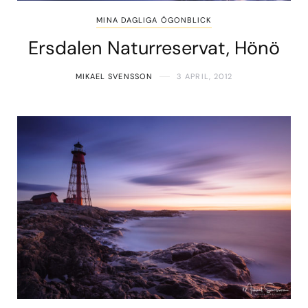
MINA DAGLIGA ÖGONBLICK
Ersdalen Naturreservat, Hönö
MIKAEL SVENSSON
3 APRIL, 2012