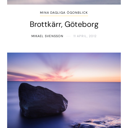
MINA DAGLIGA ÖGONBLICK
Brottkärr, Göteborg
MIKAEL SVENSSON
11 APRIL, 2012