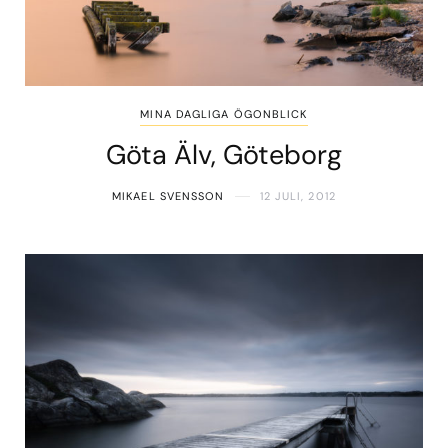
MINA DAGLIGA ÖGONBLICK
Göta Älv, Göteborg
MIKAEL SVENSSON
12 JULI, 2012