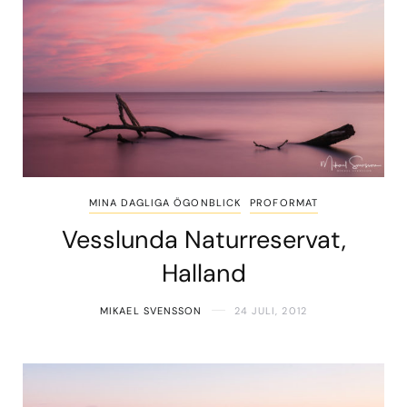
MINA DAGLIGA ÖGONBLICK
PROFORMAT
Vesslunda Naturreservat,
Halland
MIKAEL SVENSSON
24 JULI, 2012