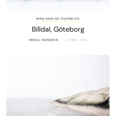
MINA DAGLIGA ÖGONBLICK
Billdal, Göteborg
MIKAEL SVENSSON
13 MAJ, 2012