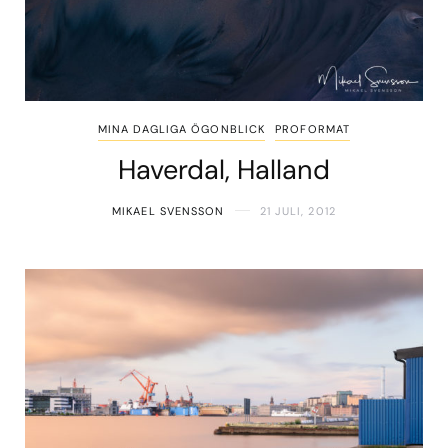
MINA DAGLIGA ÖGONBLICK
PROFORMAT
Haverdal, Halland
MIKAEL SVENSSON
21 JULI, 2012