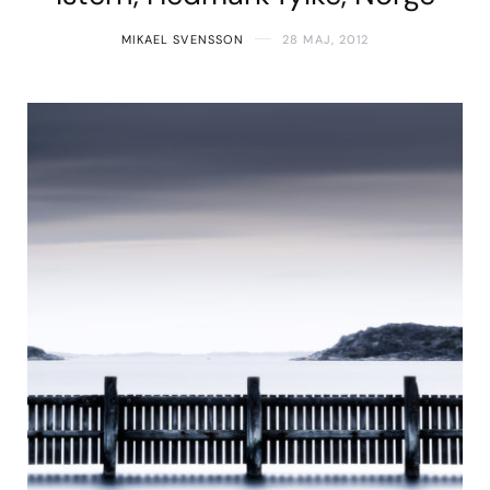
MIKAEL SVENSSON
28 MAJ, 2012