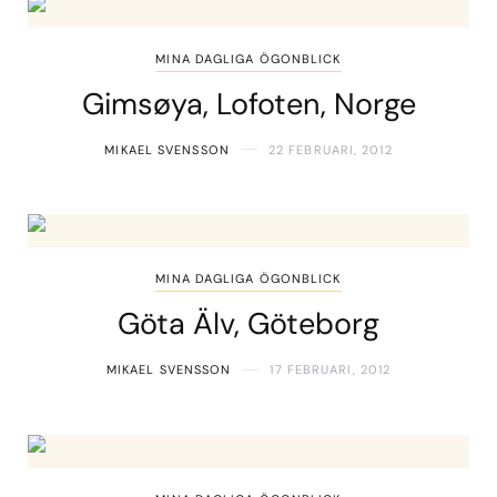
MINA DAGLIGA ÖGONBLICK
Gimsøya, Lofoten, Norge
MIKAEL SVENSSON
22 FEBRUARI, 2012
MINA DAGLIGA ÖGONBLICK
Göta Älv, Göteborg
MIKAEL SVENSSON
17 FEBRUARI, 2012