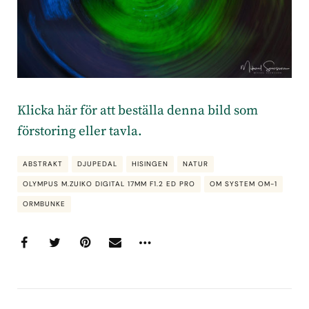
Klicka här för att beställa denna bild som
förstoring eller tavla.
ABSTRAKT
DJUPEDAL
HISINGEN
NATUR
OLYMPUS M.ZUIKO DIGITAL 17MM F1.2 ED PRO
OM SYSTEM OM-1
ORMBUNKE