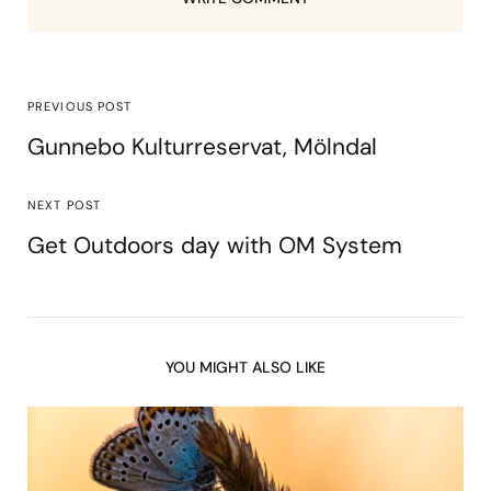
PREVIOUS POST
Gunnebo Kulturreservat, Mölndal
NEXT POST
Get Outdoors day with OM System
YOU MIGHT ALSO LIKE