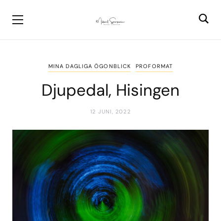
MINA DAGLIGA ÖGONBLICK
PROFORMAT
Djupedal, Hisingen
12 JUNI, 2022