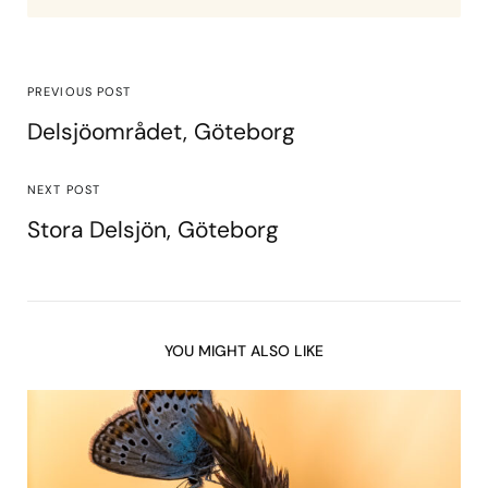
PREVIOUS POST
Delsjöområdet, Göteborg
NEXT POST
Stora Delsjön, Göteborg
YOU MIGHT ALSO LIKE