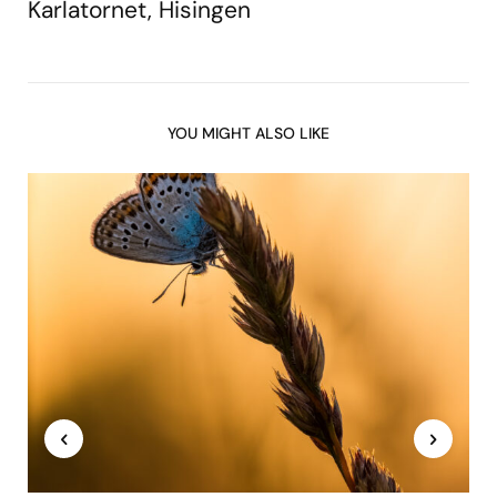
Karlatornet, Hisingen
YOU MIGHT ALSO LIKE