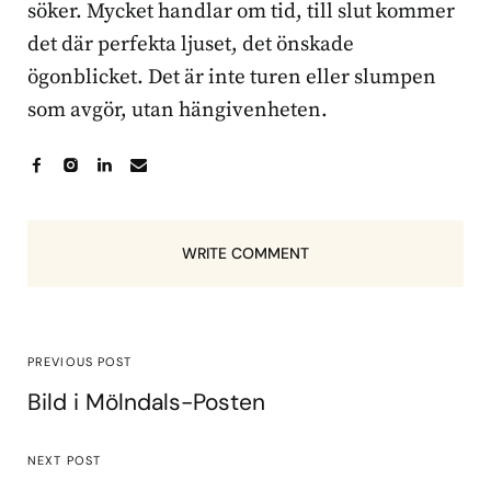
söker. Mycket handlar om tid, till slut kommer
det där perfekta ljuset, det önskade
ögonblicket. Det är inte turen eller slumpen
som avgör, utan hängivenheten.
WRITE COMMENT
PREVIOUS POST
Bild i Mölndals-Posten
NEXT POST