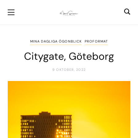
MINA DAGLIGA ÖGONBLICK
PROFORMAT
Citygate, Göteborg
9 OKTOBER, 2022