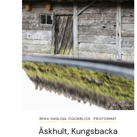
MINA DAGLIGA ÖGONBLICK
PROFORMAT
Äskhult, Kungsbacka