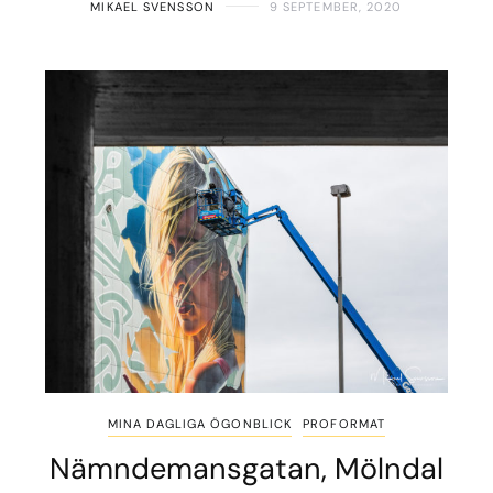
MIKAEL SVENSSON
9 SEPTEMBER, 2020
MINA DAGLIGA ÖGONBLICK
PROFORMAT
Nämndemansgatan, Mölndal