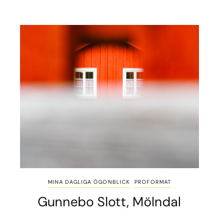
MINA DAGLIGA ÖGONBLICK
PROFORMAT
Gunnebo Slott, Mölndal