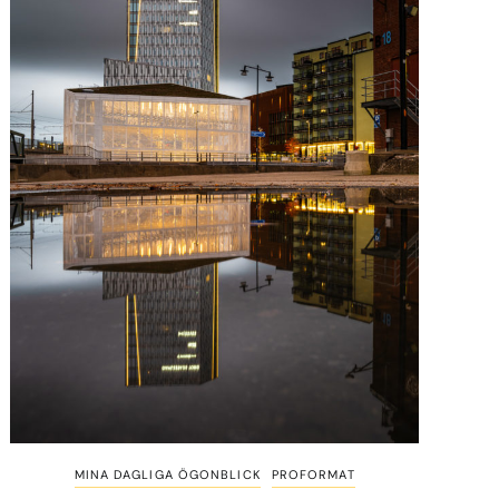
MINA DAGLIGA ÖGONBLICK
PROFORMAT