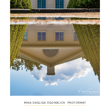
MINA DAGLIGA ÖGONBLICK
PROFORMAT