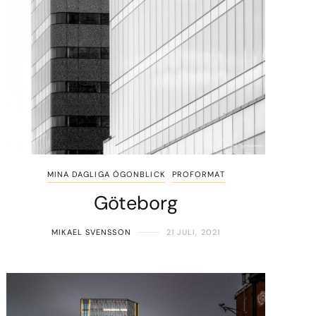
MINA DAGLIGA ÖGONBLICK
PROFORMAT
Göteborg
MIKAEL SVENSSON
21 JULI, 2021