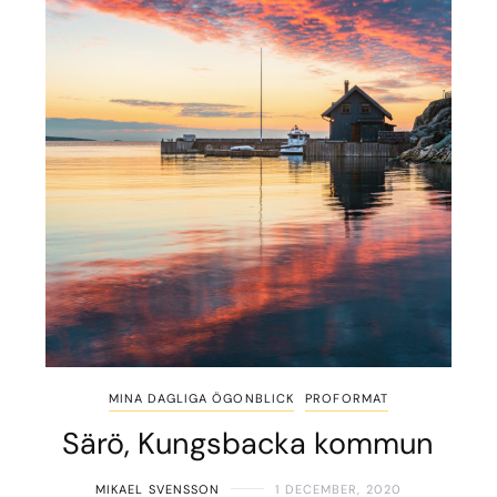
MINA DAGLIGA ÖGONBLICK
PROFORMAT
Särö, Kungsbacka kommun
MIKAEL SVENSSON
1 DECEMBER, 2020