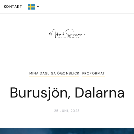
KONTAKT
MINA DAGLIGA ÖGONBLICK
PROFORMAT
Burusjön, Dalarna
25 JUNI, 2023