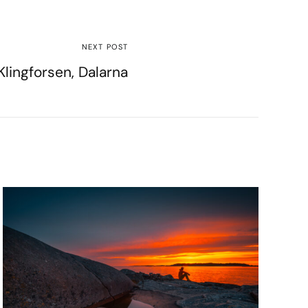
NEXT POST
Klingforsen, Dalarna