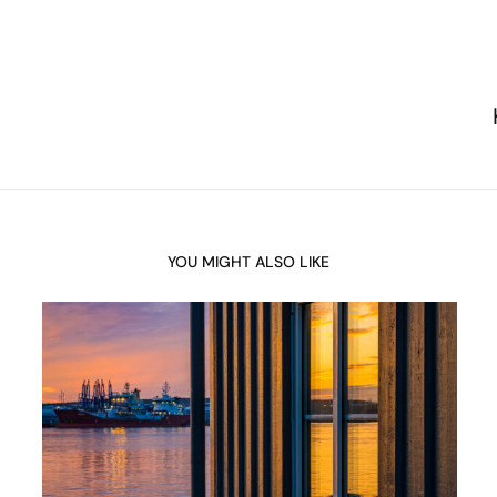
YOU MIGHT ALSO LIKE