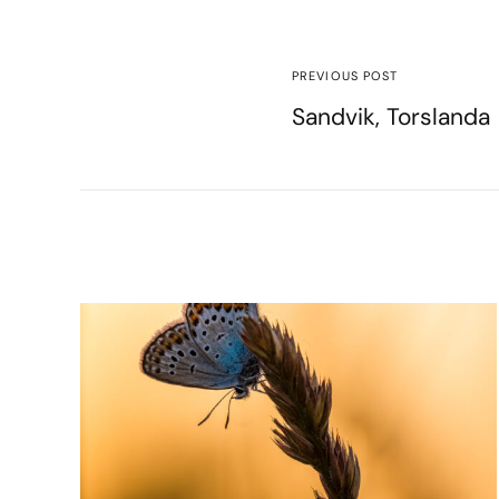
PREVIOUS POST
Sandvik, Torslanda