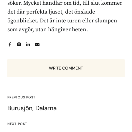
söker. Mycket handlar om tid, till slut kommer
det där perfekta ljuset, det önskade
ögonblicket. Det är inte turen eller slumpen
som avgör, utan hängivenheten.
WRITE COMMENT
PREVIOUS POST
Burusjön, Dalarna
NEXT POST