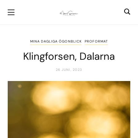
MINA DAGLIGA ÖGONBLICK
PROFORMAT
Klingforsen, Dalarna
26 JUNI, 2023