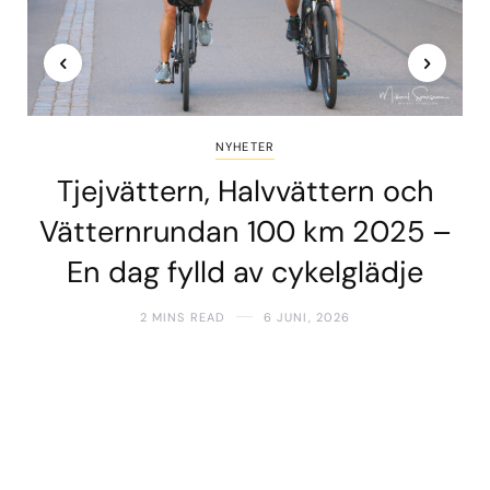
NYHETER
Tjejvättern, Halvvättern och
Vätternrundan 100 km 2025 –
En dag fylld av cykelglädje
2 MINS READ
6 JUNI, 2026