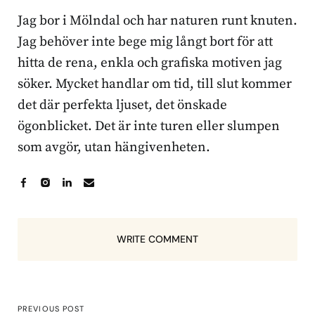
Jag bor i Mölndal och har naturen runt knuten.
Jag behöver inte bege mig långt bort för att
hitta de rena, enkla och grafiska motiven jag
söker. Mycket handlar om tid, till slut kommer
det där perfekta ljuset, det önskade
ögonblicket. Det är inte turen eller slumpen
som avgör, utan hängivenheten.
WRITE COMMENT
PREVIOUS POST