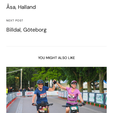
Åsa, Halland
NEXT POST
Billdal, Göteborg
YOU MIGHT ALSO LIKE