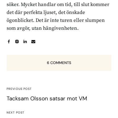
söker. Mycket handlar om tid, till slut kommer
det där perfekta ljuset, det önskade
ögonblicket. Det är inte turen eller slumpen
som avgör, utan hängivenheten.
6 COMMENTS
PREVIOUS POST
Tacksam Olsson satsar mot VM
NEXT POST