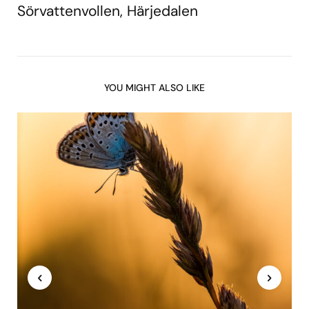
Sörvattenvollen, Härjedalen
YOU MIGHT ALSO LIKE