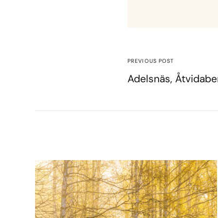
PREVIOUS POST
Adelsnäs, Åtvidabe