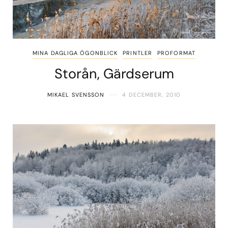
MINA DAGLIGA ÖGONBLICK
PRINTLER
PROFORMAT
Storån, Gärdserum
MIKAEL SVENSSON
4 DECEMBER, 2010