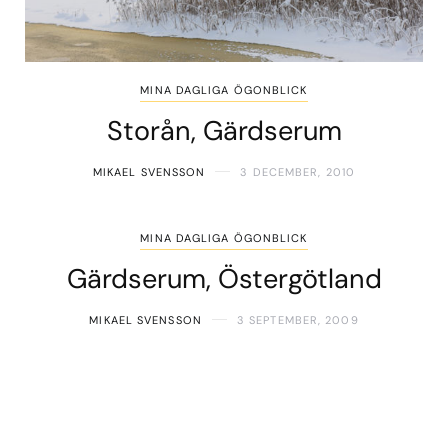
MINA DAGLIGA ÖGONBLICK
Storån, Gärdserum
MIKAEL SVENSSON
3 DECEMBER, 2010
MINA DAGLIGA ÖGONBLICK
Gärdserum, Östergötland
MIKAEL SVENSSON
3 SEPTEMBER, 2009