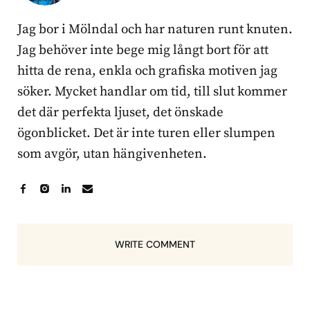
Jag bor i Mölndal och har naturen runt knuten.
Jag behöver inte bege mig långt bort för att
hitta de rena, enkla och grafiska motiven jag
söker. Mycket handlar om tid, till slut kommer
det där perfekta ljuset, det önskade
ögonblicket. Det är inte turen eller slumpen
som avgör, utan hängivenheten.
WRITE COMMENT