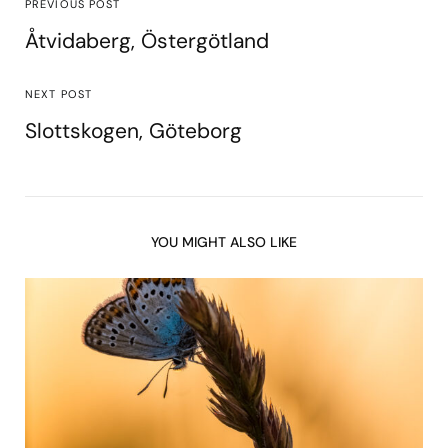
PREVIOUS POST
Åtvidaberg, Östergötland
NEXT POST
Slottskogen, Göteborg
YOU MIGHT ALSO LIKE