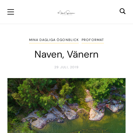
MINA DAGLIGA ÖGONBLICK
PROFORMAT
Naven, Vänern
29 JULI, 2019