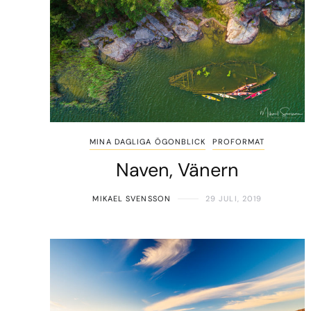
MINA DAGLIGA ÖGONBLICK
PROFORMAT
Naven, Vänern
MIKAEL SVENSSON
29 JULI, 2019