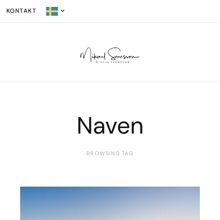
KONTAKT
Naven
BROWSING TAG