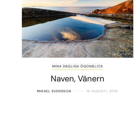
MINA DAGLIGA ÖGONBLICK
Naven, Vänern
MIKAEL SVENSSON
15 AUGUSTI, 2016