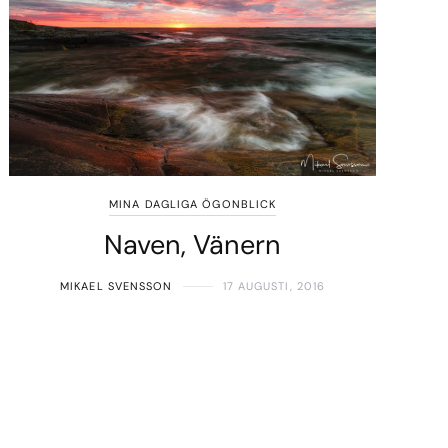
MINA DAGLIGA ÖGONBLICK
Naven, Vänern
MIKAEL SVENSSON
17 AUGUSTI, 2016