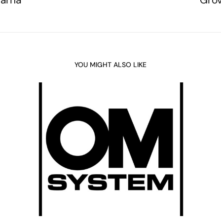
YOU MIGHT ALSO LIKE