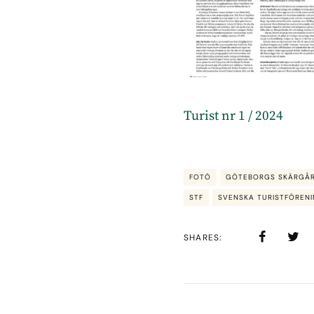
Turist nr 1 / 2024
FOTÖ
GÖTEBORGS SKÄRGÅ
STF
SVENSKA TURISTFÖREN
SHARES