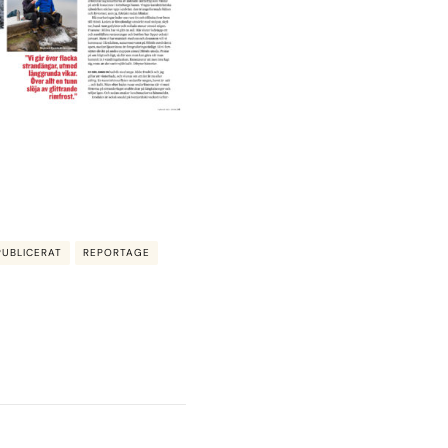
PUBLICERAT
REPORTAGE