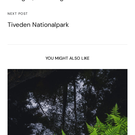
NEXT POST
Tiveden Nationalpark
YOU MIGHT ALSO LIKE