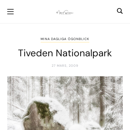
MINA DAGLIGA ÖGONBLICK
Tiveden Nationalpark
27 MARS, 2009