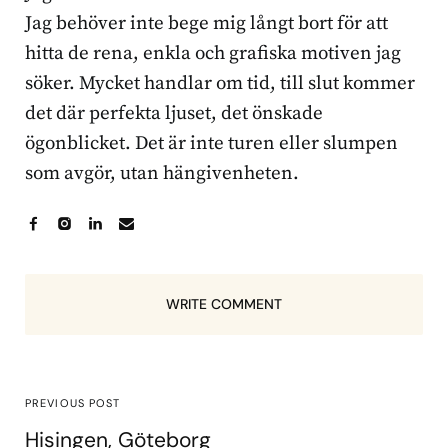
Jag behöver inte bege mig långt bort för att
hitta de rena, enkla och grafiska motiven jag
söker. Mycket handlar om tid, till slut kommer
det där perfekta ljuset, det önskade
ögonblicket. Det är inte turen eller slumpen
som avgör, utan hängivenheten.
WRITE COMMENT
PREVIOUS POST
Hisingen, Göteborg