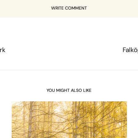
WRITE COMMENT
rk
Falkö
YOU MIGHT ALSO LIKE