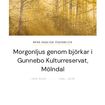
MINA DAGLIGA ÖGONBLICK
Morgonljus genom björkar i
Gunnebo Kulturreservat,
Mölndal
1 MIN READ
1 MAJ, 2026