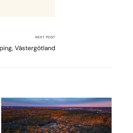
NEXT POST
ping, Västergötland