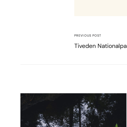
PREVIOUS POST
Tiveden Nationalpa