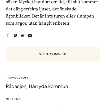
söker. Mycket handlar om tid, till slut kommer
det där perfekta ljuset, det önskade
ögonblicket. Det är inte turen eller slumpen
som avgör, utan hängivenheten.
WRITE COMMENT
PREVIOUS POST
Rådasjön, Härryda kommun
NEXT POST