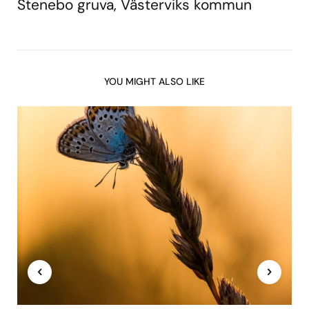
Stenebo gruva, Västerviks kommun
YOU MIGHT ALSO LIKE