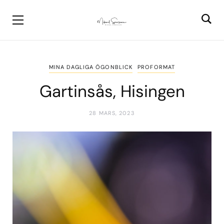
MINA DAGLIGA ÖGONBLICK
PROFORMAT
Gartinsås, Hisingen
28 MARS, 2023