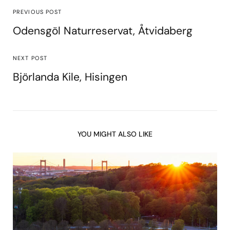
PREVIOUS POST
Odensgöl Naturreservat, Åtvidaberg
NEXT POST
Björlanda Kile, Hisingen
YOU MIGHT ALSO LIKE