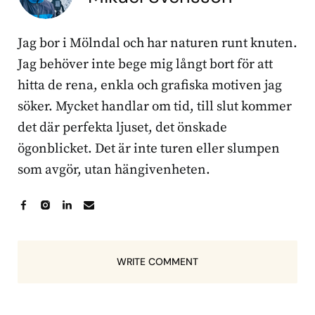
Jag bor i Mölndal och har naturen runt knuten.
Jag behöver inte bege mig långt bort för att
hitta de rena, enkla och grafiska motiven jag
söker. Mycket handlar om tid, till slut kommer
det där perfekta ljuset, det önskade
ögonblicket. Det är inte turen eller slumpen
som avgör, utan hängivenheten.
WRITE COMMENT