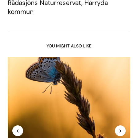
Rådasjöns Naturreservat, Härryda
kommun
YOU MIGHT ALSO LIKE