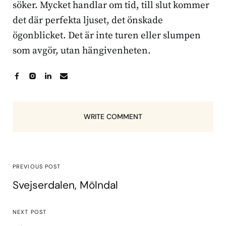
söker. Mycket handlar om tid, till slut kommer
det där perfekta ljuset, det önskade
ögonblicket. Det är inte turen eller slumpen
som avgör, utan hängivenheten.
WRITE COMMENT
PREVIOUS POST
Svejserdalen, Mölndal
NEXT POST