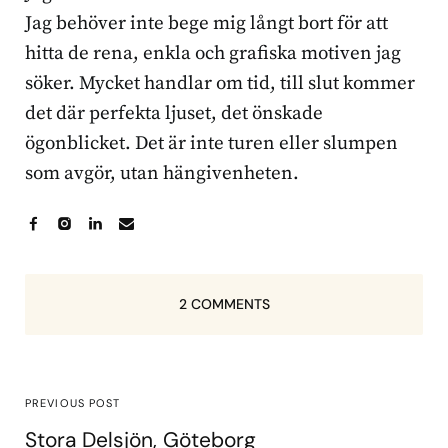
Jag behöver inte bege mig långt bort för att
hitta de rena, enkla och grafiska motiven jag
söker. Mycket handlar om tid, till slut kommer
det där perfekta ljuset, det önskade
ögonblicket. Det är inte turen eller slumpen
som avgör, utan hängivenheten.
2 COMMENTS
PREVIOUS POST
Stora Delsjön, Göteborg