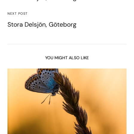
NEXT POST
Stora Delsjön, Göteborg
YOU MIGHT ALSO LIKE