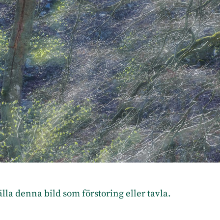
tälla denna bild som förstoring eller tavla
.