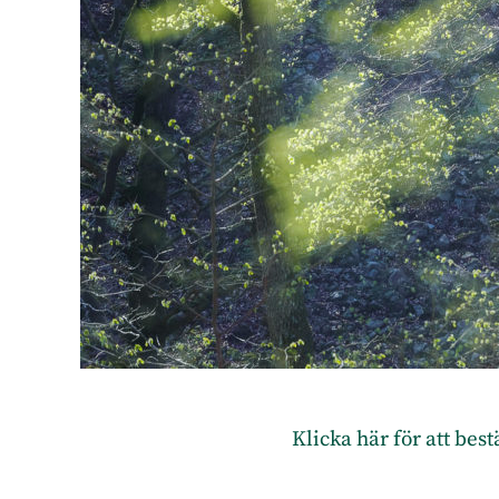
Klicka här för att bes