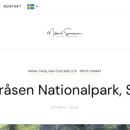
KONTAKT
MINA DAGLIGA ÖGONBLICK
PROFORMAT
åsen Nationalpark,
24 APRIL, 2009