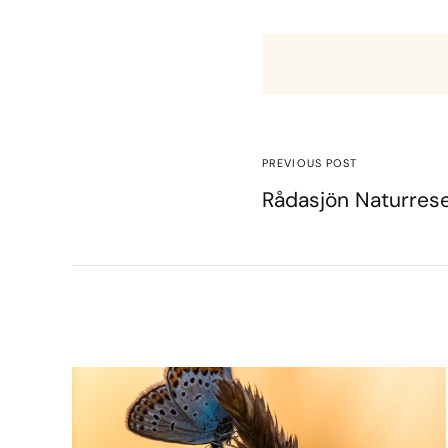
PREVIOUS POST
Rådasjön Naturrese