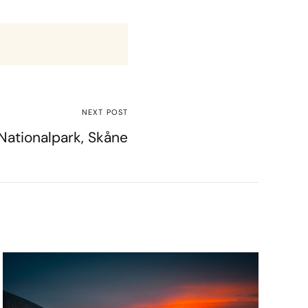
NEXT POST
Nationalpark, Skåne