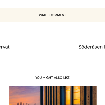
WRITE COMMENT
rvat
Söderåsen 
YOU MIGHT ALSO LIKE