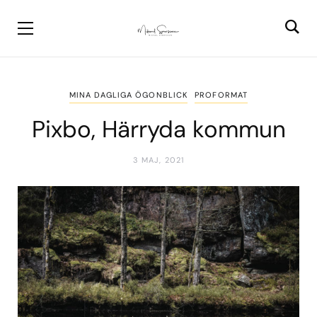
MINA DAGLIGA ÖGONBLICK
PROFORMAT
Pixbo, Härryda kommun
3 MAJ, 2021