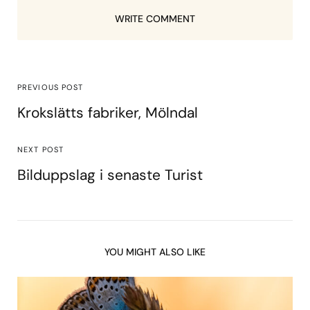
WRITE COMMENT
PREVIOUS POST
Krokslätts fabriker, Mölndal
NEXT POST
Bilduppslag i senaste Turist
YOU MIGHT ALSO LIKE