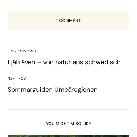
1 COMMENT
PREVIOUS POST
Fjällräven – von natur aus schwedisch
NEXT POST
Sommarguiden Umeåregionen
YOU MIGHT ALSO LIKE