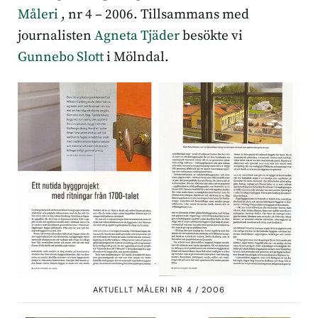
Måleri
, nr 4 – 2006. Tillsammans med
journalisten
Agneta Tjäder
besökte vi
Gunnebo Slott
i Mölndal.
AKTUELLT MÅLERI NR 4 / 2006