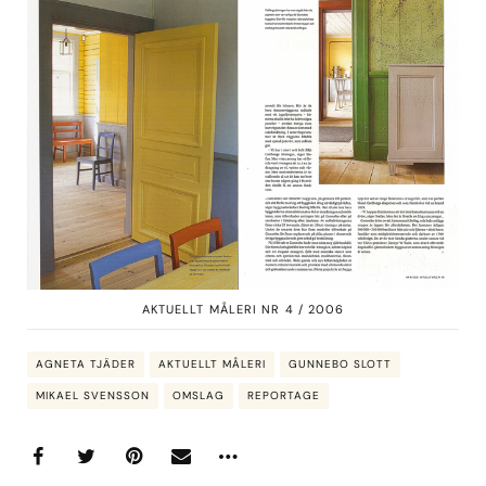
AKTUELLT MÅLERI NR 4 / 2006
AGNETA TJÄDER
AKTUELLT MÅLERI
GUNNEBO SLOTT
MIKAEL SVENSSON
OMSLAG
REPORTAGE