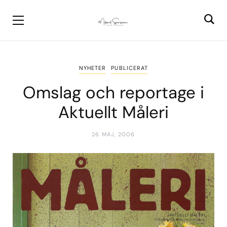
NYHETER
PUBLICERAT
Omslag och reportage i
Aktuellt Måleri
26 MAJ, 2006