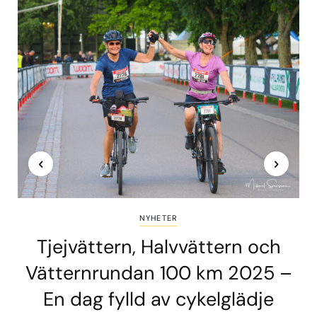
NYHETER
Tjejvättern, Halvvättern och
Vätternrundan 100 km 2025 –
En dag fylld av cykelglädje