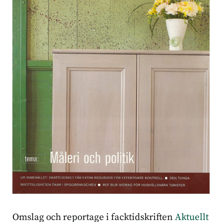
Omslag och reportage i facktidskriften
Aktuellt