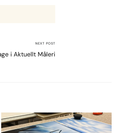
NEXT POST
e i Aktuellt Måleri