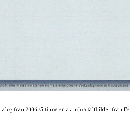
talog från 2006 så finns en av mina tältbilder från