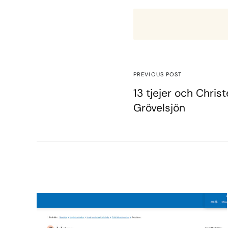
PREVIOUS POST
13 tjejer och Christ
Grövelsjön