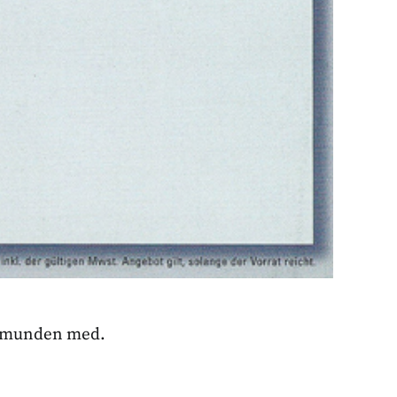
 Femunden med.