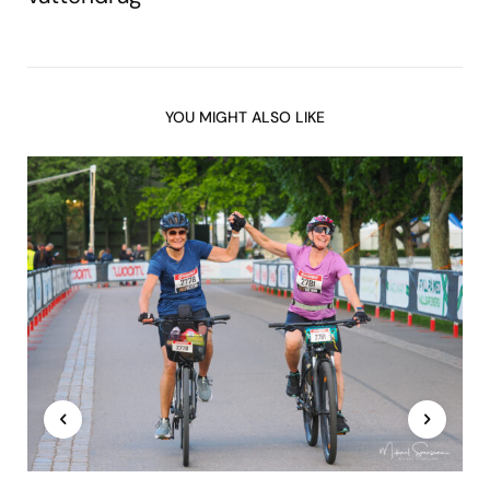
YOU MIGHT ALSO LIKE