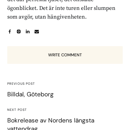
ögonblicket. Det är inte turen eller slumpen
som avgör, utan hängivenheten.
WRITE COMMENT
PREVIOUS POST
Billdal, Göteborg
NEXT POST
Bokrelease av Nordens längsta
vattendrag