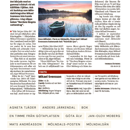
AGNETA TJÄDER
ANDERS JÄRKENDAL
BOK
EN TIMME FRÅN GÖTAPLATSEN
GÖTA ÄLV
JAN-OLOV MOBERG
MATS ANDRÉASSON
MÖLNDALS-POSTEN
MÖLNDALSÅN