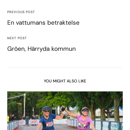
PREVIOUS POST
En vattumans betraktelse
NEXT POST
Gröen, Härryda kommun
YOU MIGHT ALSO LIKE