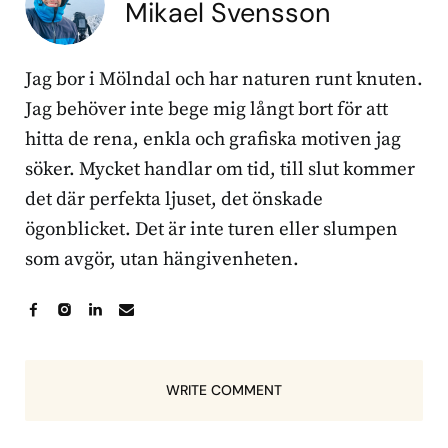
Mikael Svensson
Jag bor i Mölndal och har naturen runt knuten.
Jag behöver inte bege mig långt bort för att
hitta de rena, enkla och grafiska motiven jag
söker. Mycket handlar om tid, till slut kommer
det där perfekta ljuset, det önskade
ögonblicket. Det är inte turen eller slumpen
som avgör, utan hängivenheten.
WRITE COMMENT