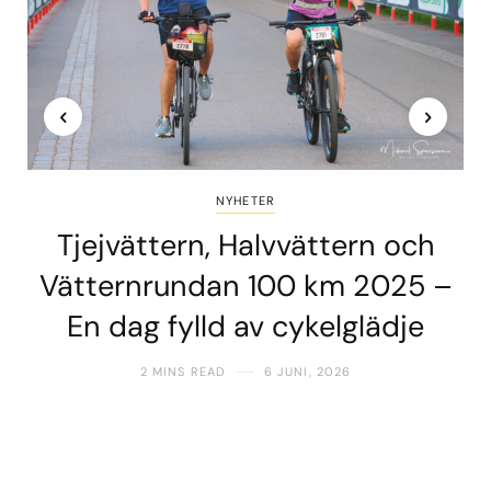
NYHETER
Tjejvättern, Halvvättern och
Vätternrundan 100 km 2025 –
En dag fylld av cykelglädje
2 MINS READ
6 JUNI, 2026