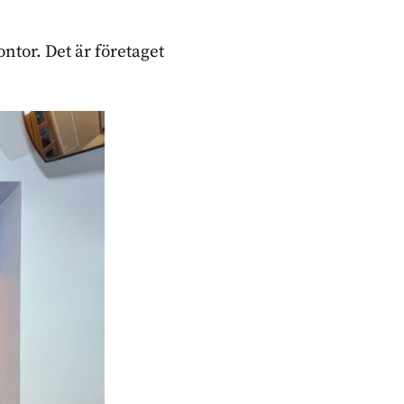
ontor. Det är företaget