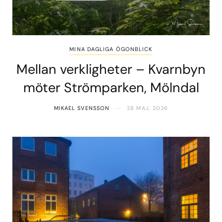
MINA DAGLIGA ÖGONBLICK
Mellan verkligheter – Kvarnbyn
möter Strömparken, Mölndal
MIKAEL SVENSSON
28 MAJ, 2026