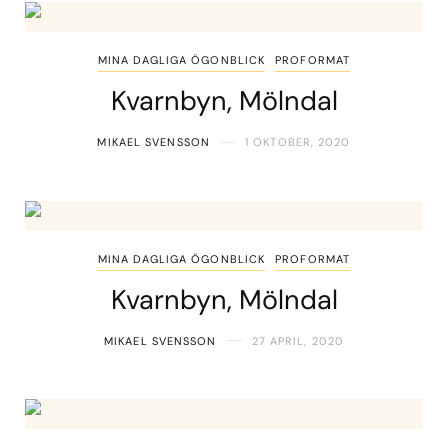
MINA DAGLIGA ÖGONBLICK
PROFORMAT
Kvarnbyn, Mölndal
MIKAEL SVENSSON
1 OKTOBER, 2020
MINA DAGLIGA ÖGONBLICK
PROFORMAT
Kvarnbyn, Mölndal
MIKAEL SVENSSON
27 APRIL, 2020