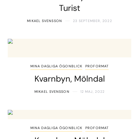
Turist
MIKAEL SVENSSON
23 SEPTEMBER, 2022
MINA DAGLIGA ÖGONBLICK
PROFORMAT
Kvarnbyn, Mölndal
MIKAEL SVENSSON
12 MAJ, 2022
MINA DAGLIGA ÖGONBLICK
PROFORMAT