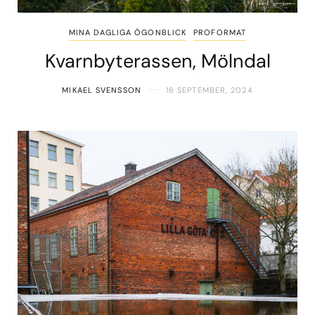
MINA DAGLIGA ÖGONBLICK
PROFORMAT
Kvarnbyterassen, Mölndal
MIKAEL SVENSSON
16 SEPTEMBER, 2024