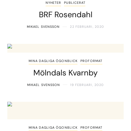
NYHETER
PUBLICERAT
BRF Rosendahl
MIKAEL SVENSSON
22 FEBRUARI, 2020
MINA DAGLIGA ÖGONBLICK
PROFORMAT
Mölndals Kvarnby
MIKAEL SVENSSON
19 FEBRUARI, 2020
MINA DAGLIGA ÖGONBLICK
PROFORMAT