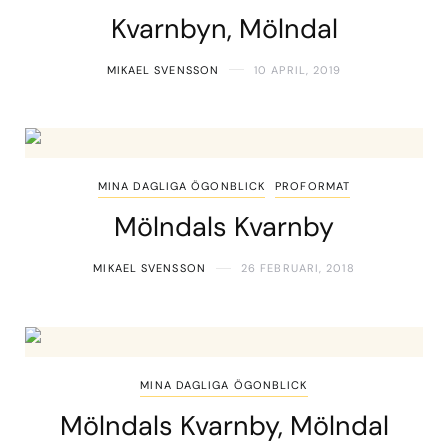
Kvarnbyn, Mölndal
MIKAEL SVENSSON
10 APRIL, 2019
MINA DAGLIGA ÖGONBLICK
PROFORMAT
Mölndals Kvarnby
MIKAEL SVENSSON
26 FEBRUARI, 2018
MINA DAGLIGA ÖGONBLICK
Mölndals Kvarnby, Mölndal