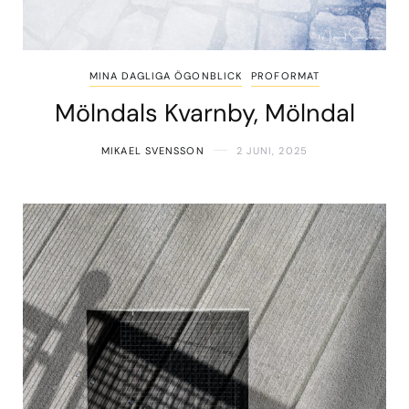
MINA DAGLIGA ÖGONBLICK
PROFORMAT
Mölndals Kvarnby, Mölndal
MIKAEL SVENSSON
2 JUNI, 2025